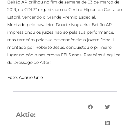
Beirão AR brilhou no fim de semana de 03 de março de
2019, no CDI 3* organizado no Centro Hipico da Costa do
Estoril, vencendo o Grande Premio Especial.
Montado pelo cavaleiro Duarte Nogueira, Beirão AR
impressionou os juízes não só pela sua performance,
mas também pela sua descendência: o jovem Joba II,
montado por Roberto Jesus, conquistou o primeiro
lugar no pódio nas provas FEI 5 anos. Parabéns à equipa
de Dressage de Alter!
Foto: Aurelio Grilo
Aktie: