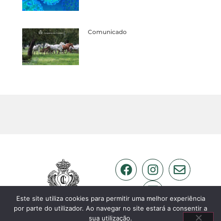
Comunicado
Este site utiliza cookies para permitir uma melhor experiência
por parte do utilizador. Ao navegar no site estará a consentir a
sua utilização.