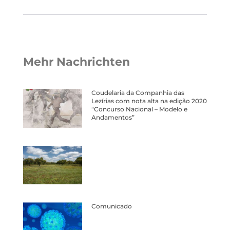
Mehr Nachrichten
Coudelaria da Companhia das
Lezírias com nota alta na edição 2020
“Concurso Nacional – Modelo e
Andamentos”
Comunicado