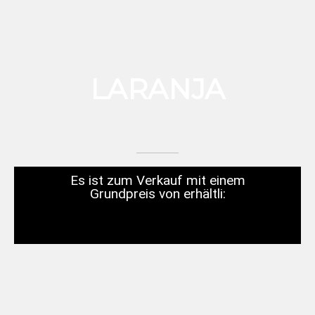
LARANJA
Es ist zum Verkauf mit einem
Grundpreis von erhältli: