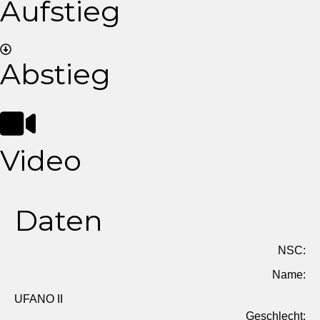
Aufstieg
Abstieg
Video
Daten
NSC:
Name:
UFANO II
Geschlecht: