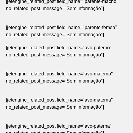
[jetengine_related_post field_name="parente-macho"
no_related_post_message="Sem informação"]
[jetengine_related_post field_name="parente-femea"
no_related_post_message="Sem informação"]
[jetengine_related_post field_name="avo-paterno"
no_related_post_message="Sem informação"]
[jetengine_related_post field_name="avo-materno"
no_related_post_message="Sem informação"]
[jetengine_related_post field_name="avo-materna"
no_related_post_message="Sem informação"]
[jetengine_related_post field_name="avo-paterna"