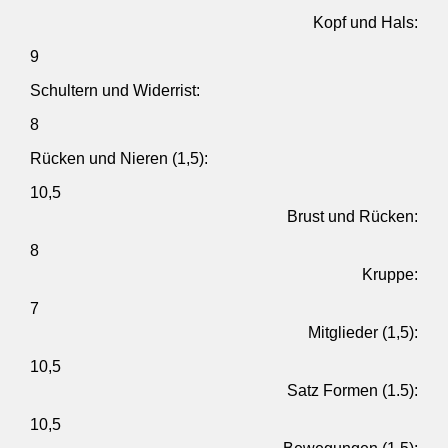
Kopf und Hals:
9
Schultern und Widerrist:
8
Rücken und Nieren (1,5):
10,5
Brust und Rücken:
8
Kruppe:
7
Mitglieder (1,5):
10,5
Satz Formen (1.5):
10,5