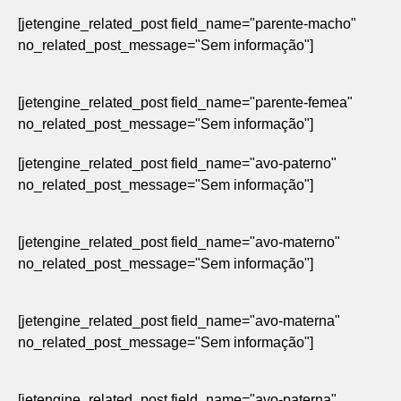
[jetengine_related_post field_name="parente-macho"
no_related_post_message="Sem informação"]
[jetengine_related_post field_name="parente-femea"
no_related_post_message="Sem informação"]
[jetengine_related_post field_name="avo-paterno"
no_related_post_message="Sem informação"]
[jetengine_related_post field_name="avo-materno"
no_related_post_message="Sem informação"]
[jetengine_related_post field_name="avo-materna"
no_related_post_message="Sem informação"]
[jetengine_related_post field_name="avo-paterna"