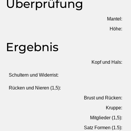
Überprüfung
Mantel:
Höhe:
Ergebnis
Kopf und Hals:
Schultern und Widerrist:
Rücken und Nieren (1,5):
Brust und Rücken:
Kruppe:
Mitglieder (1,5):
Satz Formen (1.5):