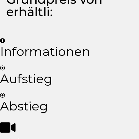
erhältli:
Informationen
Aufstieg
Abstieg