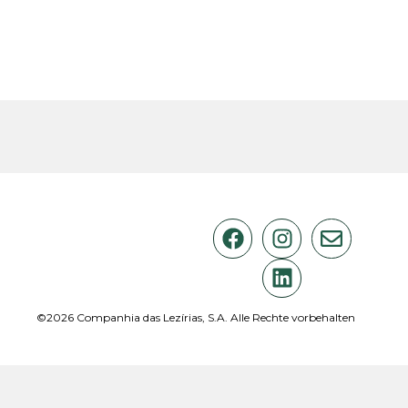
©2026 Companhia das Lezírias, S.A. Alle Rechte vorbehalten