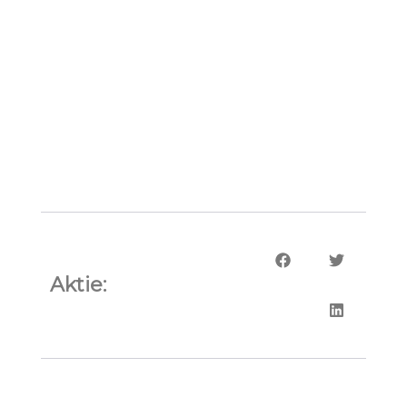
Aktie: