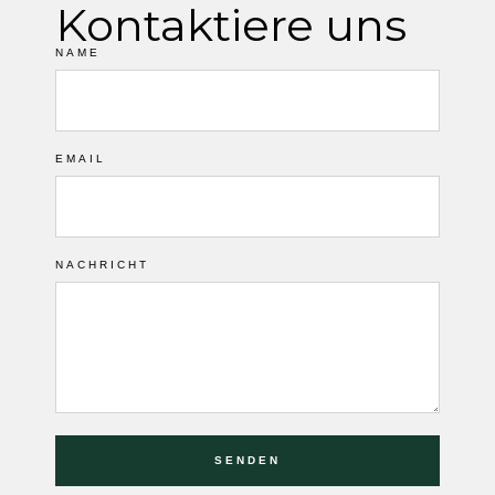
Kontaktiere uns
NAME
EMAIL
NACHRICHT
SENDEN