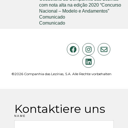
com nota alta na edição 2020 “Concurso
Nacional – Modelo e Andamentos”
Comunicado
Comunicado
©2026 Companhia das Lezírias, S.A. Alle Rechte vorbehalten
Kontaktiere uns
NAME