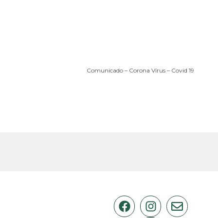
Comunicado – Corona Vírus – Covid 19