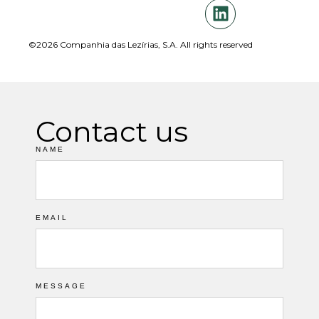
©2026 Companhia das Lezírias, S.A. All rights reserved
Contact us
NAME
EMAIL
MESSAGE