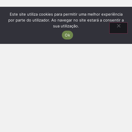
Este site utiliza cookies para permitir uma melhor experiência
por parte do utilizador. Ao navegar no site estará a consentir a
sua utilização.
Ok
Information