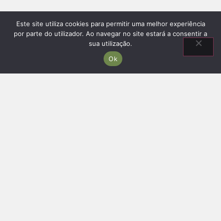
Este site utiliza cookies para permitir uma melhor experiência
por parte do utilizador. Ao navegar no site estará a consentir a
sua utilização.
Ok
Information