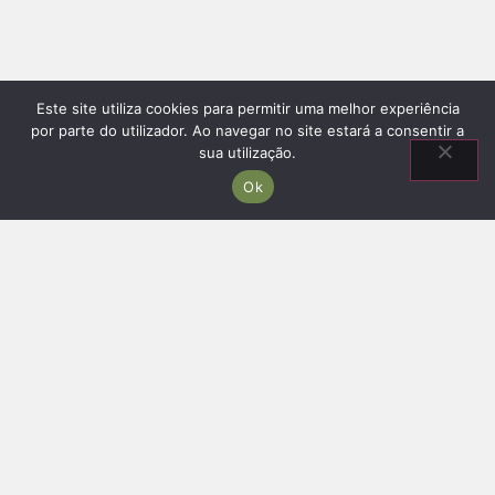
Este site utiliza cookies para permitir uma melhor experiência
por parte do utilizador. Ao navegar no site estará a consentir a
sua utilização.
Ok