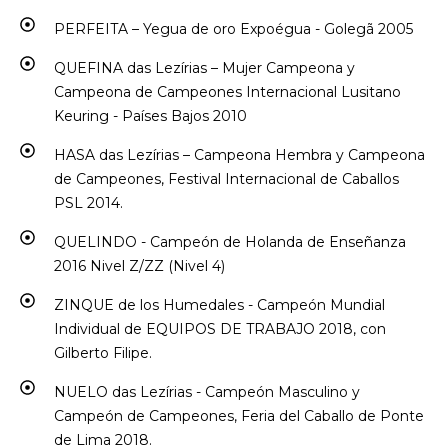
PERFEITA – Yegua de oro Expoégua - Golegã 2005
QUEFINA das Lezírias – Mujer Campeona y
Campeona de Campeones Internacional Lusitano
Keuring - Países Bajos 2010
HASA das Lezírias – Campeona Hembra y Campeona
de Campeones, Festival Internacional de Caballos
PSL 2014.
QUELINDO - Campeón de Holanda de Enseñanza
2016 Nivel Z/ZZ (Nivel 4)
ZINQUE de los Humedales - Campeón Mundial
Individual de EQUIPOS DE TRABAJO 2018, con
Gilberto Filipe.
NUELO das Lezírias - Campeón Masculino y
Campeón de Campeones, Feria del Caballo de Ponte
de Lima 2018.