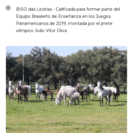
BISO das Lezírias - Calificada para formar parte del
Equipo Brasileño de Enseñanza en los Juegos
Panamericanos de 2019, montada por el jinete
olímpico João Vítor Oliva