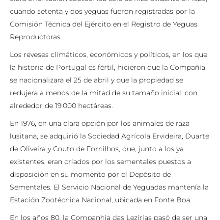
cuando setenta y dos yeguas fueron registradas por la
Comisión Técnica del Ejército en el Registro de Yeguas
Reproductoras.
Los reveses climáticos, económicos y políticos, en los que
la historia de Portugal es fértil, hicieron que la Compañía
se nacionalizara el 25 de abril y que la propiedad se
redujera a menos de la mitad de su tamaño inicial, con
alrededor de 19.000 hectáreas.
En 1976, en una clara opción por los animales de raza
lusitana, se adquirió la Sociedad Agrícola Ervideira, Duarte
de Oliveira y Couto de Fornilhos, que, junto a los ya
existentes, eran criados por los sementales puestos a
disposición en su momento por el Depósito de
Sementales. El Servicio Nacional de Yeguadas mantenía la
Estación Zootécnica Nacional, ubicada en Fonte Boa.
En los años 80, la Companhia das Lezirias pasó de ser una