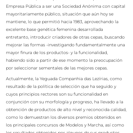
Empresa Pública a ser una Sociedad Anónima con capital
mayoritariamente público, situación que aún hoy se
mantiene, lo que permitió hacia 1983, aprovechando la
excelente base genética femenina desarrollada
entretanto, introducir criadores de otras cepas, buscando
mejorar las formas -investigando fundamentalmente una
mayor finura de los productos- y la funcionalidad,
habiendo sido a partir de ese momento la preocupación
por seleccionar sementales de las mejores cepas.
Actualmente, la Yeguada Companhia das Lezírias, como
resultado de la política de selección que ha seguido y
cuyos principios rectores son su funcionalidad en
conjunción con su morfología y progreso, ha llevado a la
obtención de productos de alto nivel y reconocida calidad,
como lo demuestran los diversos premios obtenidos en
los principales concursos de Modelos y Marcha, así como
los resultados obtenidos por algunos de sus productos,