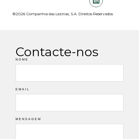
©2026 Companhia das Lezírias, S.A. Direitos Reservados
Contacte-nos
NOME
EMAIL
MENSAGEM