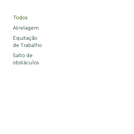
Todos
Atrelagem
Equitação
de Trabalho
Salto de
obstáculos