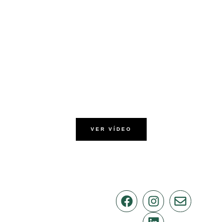
VER VÍDEO