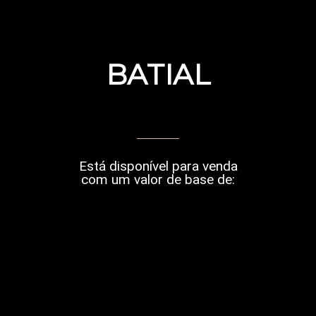
BATIAL
Está disponível para venda
com um valor de base de: