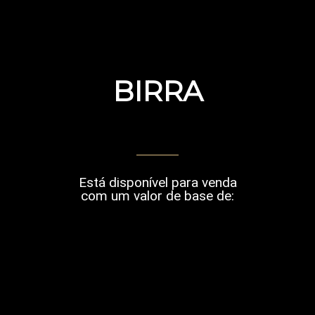
BIRRA
Está disponível para venda
com um valor de base de: