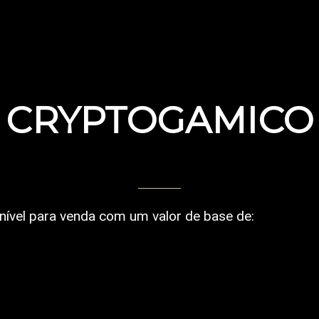
CRYPTOGAMICO
nível para venda com um valor de base de: