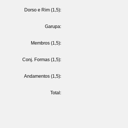
Dorso e Rim (1,5):
Garupa:
Membros (1,5):
Conj. Formas (1,5):
Andamentos (1,5):
Total: