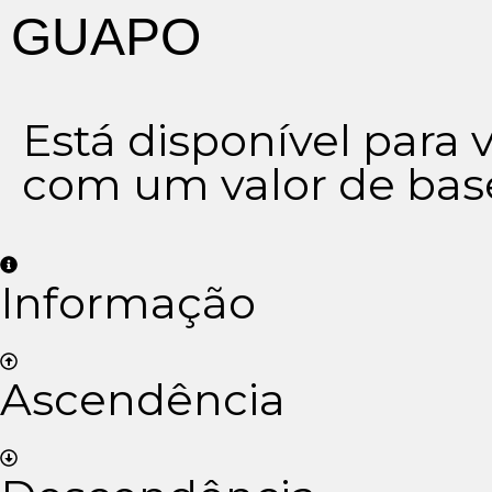
GUAPO
Está disponível para
com um valor de bas
Informação
Ascendência