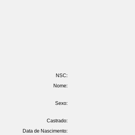
NSC:
Nome:
Sexo:
Castrado:
Data de Nascimento: