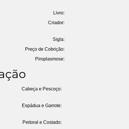
Livro:
Criador:
Sigla:
Preço de Cobrição:
Piroplasmose:
ação
Cabeça e Pescoço:
Espádua e Garrote:
Peitoral e Costado: