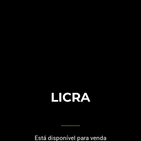
LICRA
Está disponível para venda