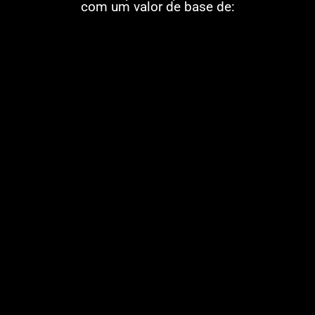
com um valor de base de: