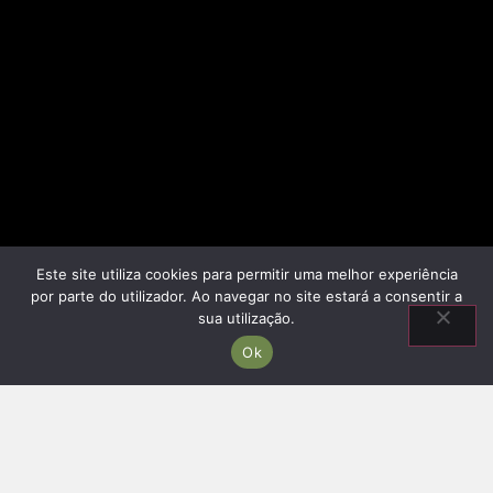
Este site utiliza cookies para permitir uma melhor experiência
por parte do utilizador. Ao navegar no site estará a consentir a
sua utilização.
Ok