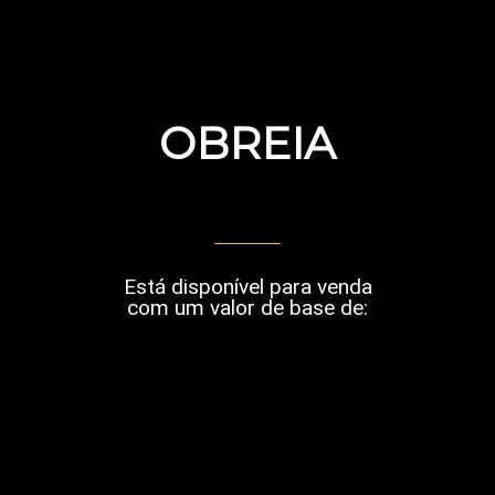
OBREIA
Está disponível para venda
com um valor de base de: