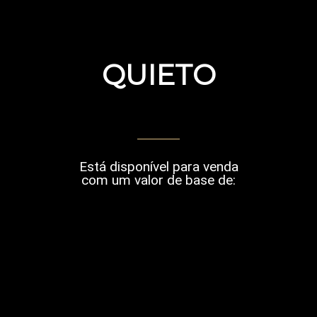
QUIETO
Está disponível para venda
com um valor de base de: