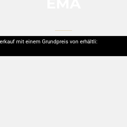
EMA
erkauf mit einem Grundpreis von erhältli: