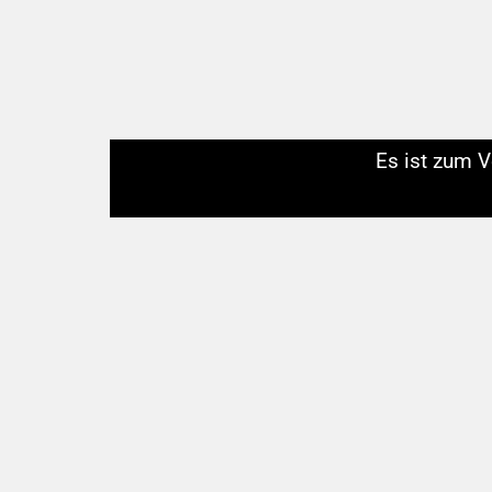
Es ist zum V