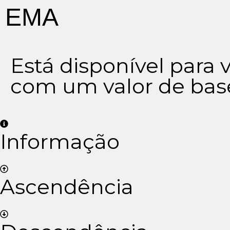
EMA
Está disponível para
com um valor de bas
Informação
Ascendência