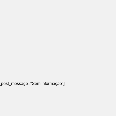
ted_post_message="Sem informação"]