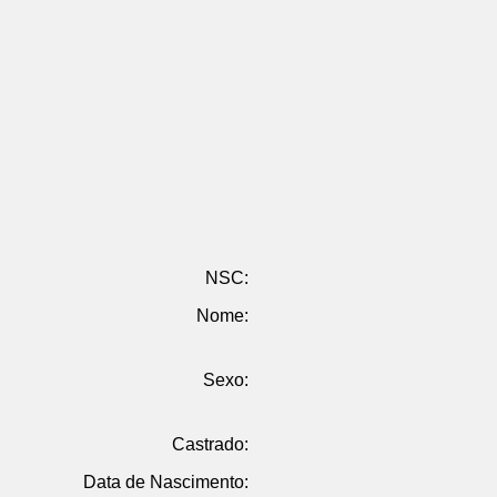
NSC:
Nome:
Sexo:
Castrado:
Data de Nascimento: