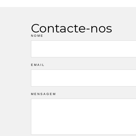
Contacte-nos
NOME
EMAIL
MENSAGEM