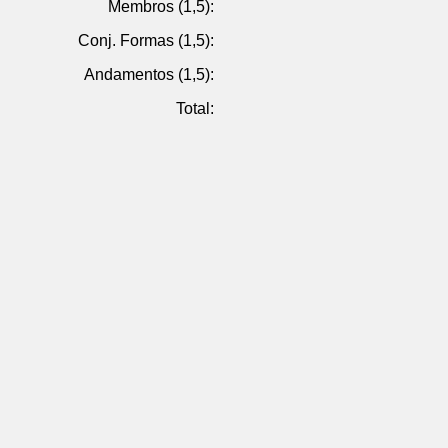
Membros (1,5):
Conj. Formas (1,5):
Andamentos (1,5):
Total: