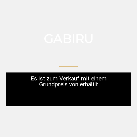
GABIRU
Es ist zum Verkauf mit einem
Grundpreis von erhältli: