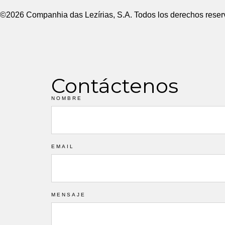
©2026 Companhia das Lezírias, S.A. Todos los derechos rese
Contáctenos
NOMBRE
EMAIL
MENSAJE