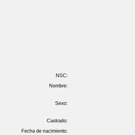
NSC:
Nombre:
Sexo:
Castrado:
Fecha de nacimiento: