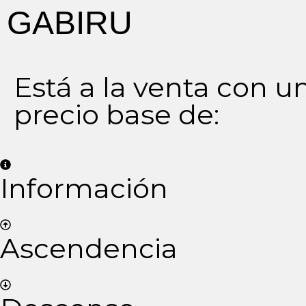
GABIRU
Está a la venta con u
precio base de:
Información
Ascendencia