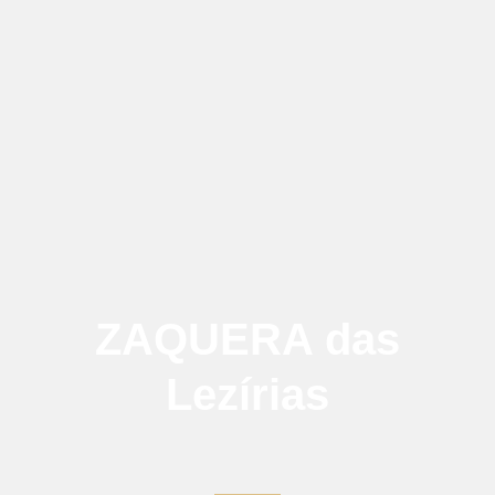
ZAQUERA das
Lezírias