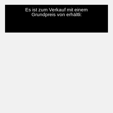
Es ist zum Verkauf mit einem
Grundpreis von erhältli: