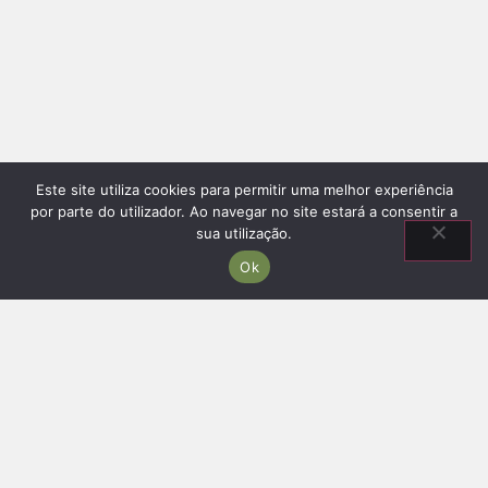
Este site utiliza cookies para permitir uma melhor experiência
por parte do utilizador. Ao navegar no site estará a consentir a
sua utilização.
Ok