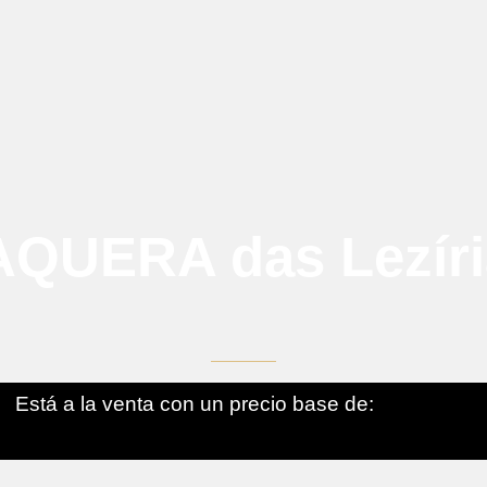
AQUERA das Lezíri
Está a la venta con un precio base de: