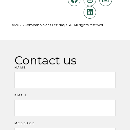
©2026 Companhia das Lezírias, S.A. All rights reserved
Contact us
NAME
EMAIL
MESSAGE