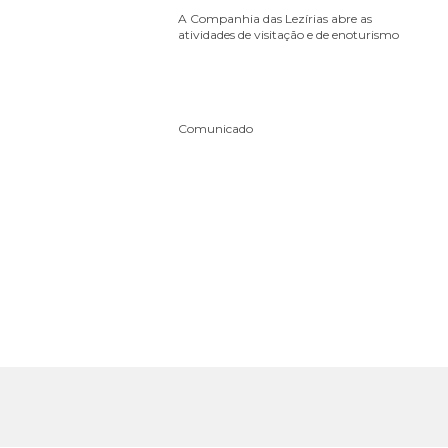
A Companhia das Lezírias abre as
atividades de visitação e de enoturismo
Comunicado