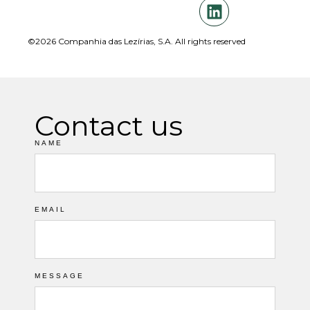
©2026 Companhia das Lezírias, S.A. All rights reserved
Contact us
NAME
EMAIL
MESSAGE