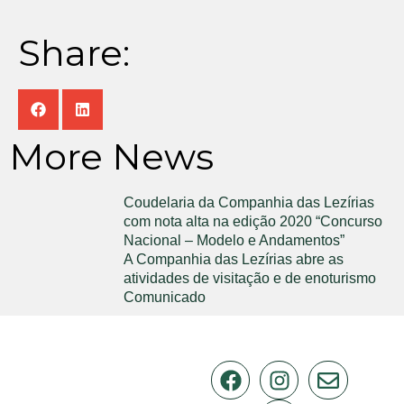
Share:
More News
Coudelaria da Companhia das Lezírias
com nota alta na edição 2020 “Concurso
Nacional – Modelo e Andamentos”
A Companhia das Lezírias abre as
atividades de visitação e de enoturismo
Comunicado