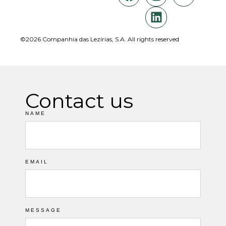
©2026 Companhia das Lezírias, S.A. All rights reserved
Contact us
NAME
EMAIL
MESSAGE