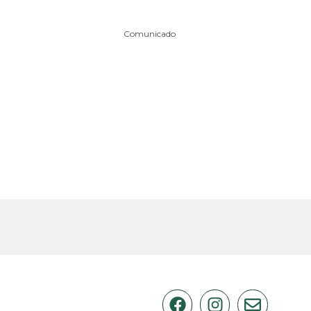
Comunicado