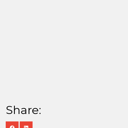
Share: