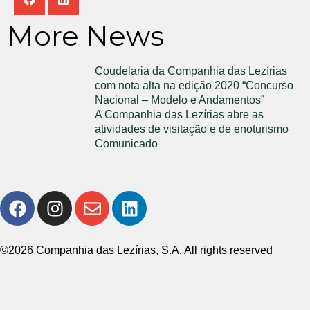
More News
Coudelaria da Companhia das Lezírias
com nota alta na edição 2020 “Concurso
Nacional – Modelo e Andamentos”
A Companhia das Lezírias abre as
atividades de visitação e de enoturismo
Comunicado
©2026 Companhia das Lezírias, S.A. All rights reserved