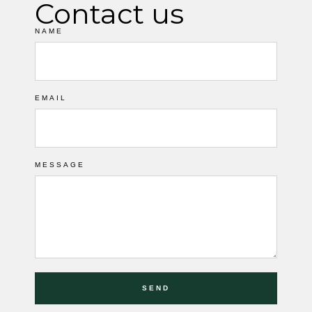
Contact us
NAME
EMAIL
MESSAGE
SEND