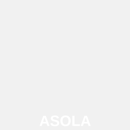
ASOLA