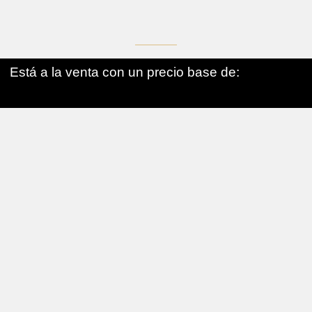
Está a la venta con un precio base de: