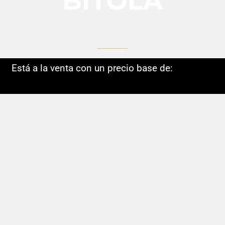
BITOLA
Está a la venta con un precio base de: