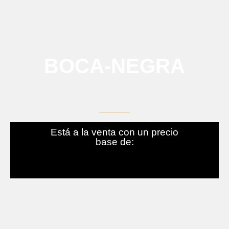
BOCA-NEGRA
Está a la venta con un precio
base de: