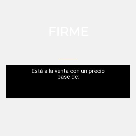
FIRME
Está a la venta con un precio
base de: