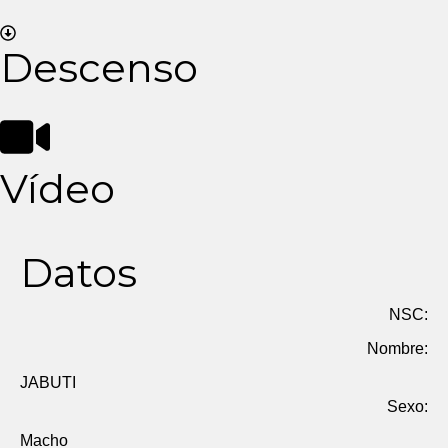
Descenso
Vídeo
Datos
NSC:
Nombre:
JABUTI
Sexo:
Macho