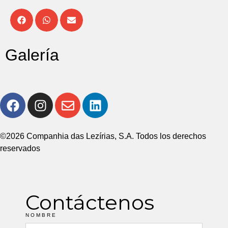
Galería
©2026 Companhia das Lezírias, S.A. Todos los derechos
reservados
Contáctenos
NOMBRE