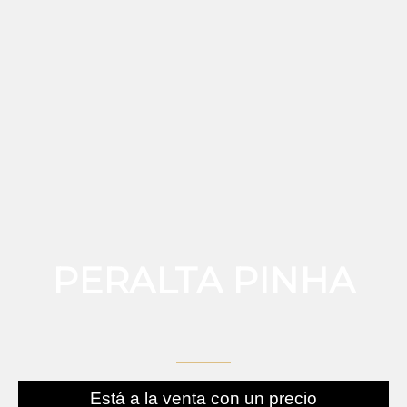
PERALTA PINHA
Está a la venta con un precio