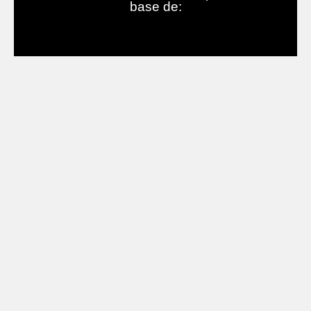
base de: