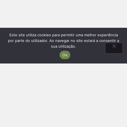
Este site utiliza cookies para permitir uma melhor experiência
por parte do utilizador. Ao navegar no site estará a consentir a
sua utilização.
Ok