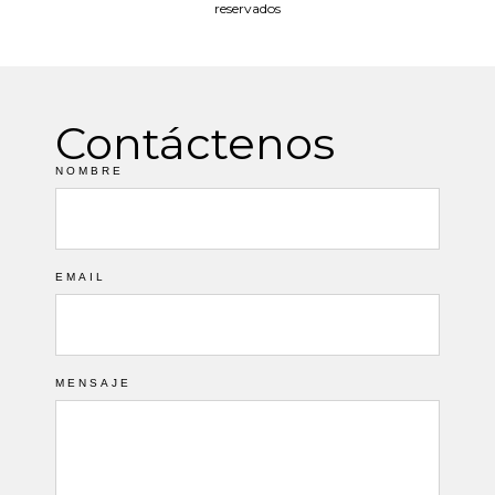
reservados
Contáctenos
NOMBRE
EMAIL
MENSAJE