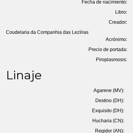
Fecha de nacimiento:
Libro:
Creador:
Coudelaria da Companhia das Lezírias
Acrónimo:
Precio de portada:
Piroplasmosis:
Linaje
Agarene (MV):
Destino (DH):
Exquisito (DH):
Hucharia (CN):
Regidor (AN):