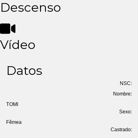
Descenso
Vídeo
Datos
NSC:
Nombre:
TOMI
Sexo:
Fêmea
Castrado: