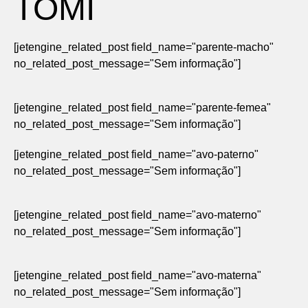
TOMI
[jetengine_related_post field_name="parente-macho"
no_related_post_message="Sem informação"]
[jetengine_related_post field_name="parente-femea"
no_related_post_message="Sem informação"]
[jetengine_related_post field_name="avo-paterno"
no_related_post_message="Sem informação"]
[jetengine_related_post field_name="avo-materno"
no_related_post_message="Sem informação"]
[jetengine_related_post field_name="avo-materna"
no_related_post_message="Sem informação"]