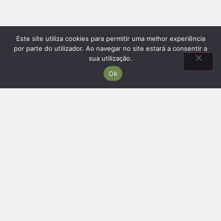
Este site utiliza cookies para permitir uma melhor experiência
por parte do utilizador. Ao navegar no site estará a consentir a
sua utilização.
Ok
Información