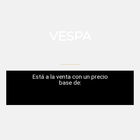
VESPA
Está a la venta con un precio
base de: