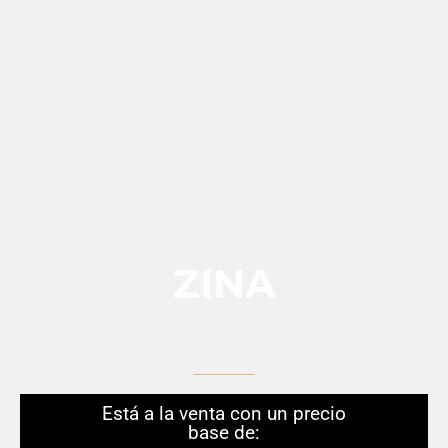
ZINA
Está a la venta con un precio
base de: