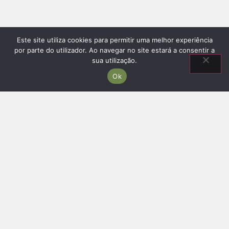
Este site utiliza cookies para permitir uma melhor experiência
por parte do utilizador. Ao navegar no site estará a consentir a
sua utilização.
Ok
Información