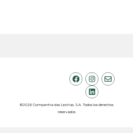
©2026 Companhia das Lezírias, S.A. Todos los derechos
reservados