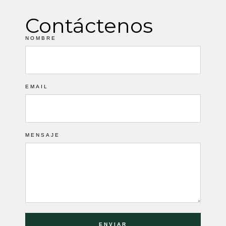
Contáctenos
NOMBRE
EMAIL
MENSAJE
ENVIAR