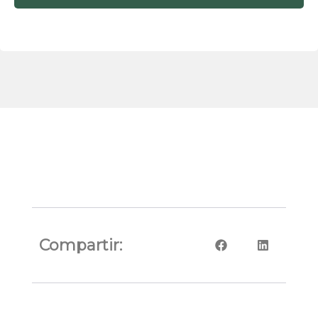
Compartir: