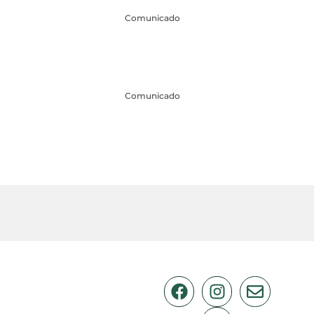
Comunicado
Comunicado