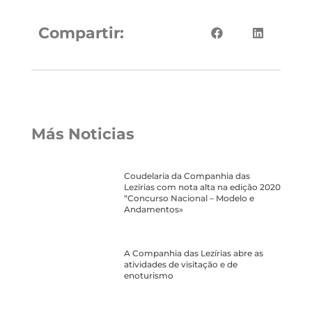
Compartir:
Más Noticias
Coudelaria da Companhia das
Lezírias com nota alta na edição 2020
“Concurso Nacional – Modelo e
Andamentos»
A Companhia das Lezírias abre as
atividades de visitação e de
enoturismo