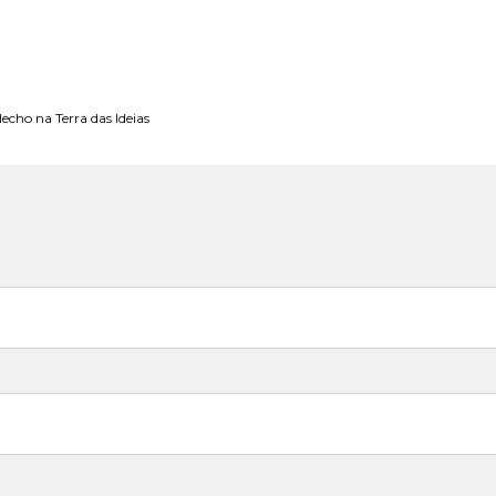
echo na Terra das Ideias