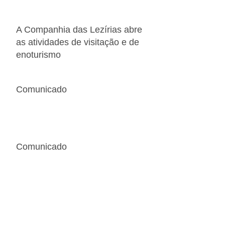
A Companhia das Lezírias abre
as atividades de visitação e de
enoturismo
Comunicado
Comunicado