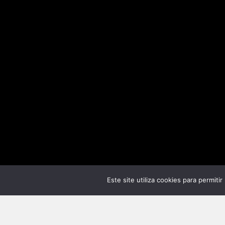
Este site utiliza cookies para permiti