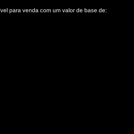
ível para venda com um valor de base de: