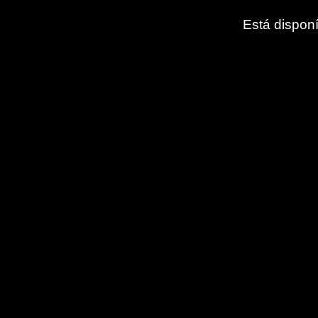
Está dispon