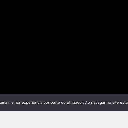
r uma melhor experiência por parte do utilizador. Ao navegar no site estar